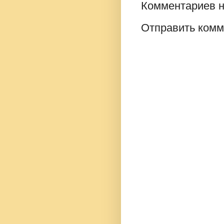
Комментариев н
Отправить комм