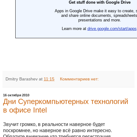
Dmitry Barashev
at
11:15
Комментариев нет:
16 октября 2010
Дни Суперкомпьютерных технологий
в офисе Intel
Звучит громко, в реальности наверное будет
поскромнее, но наверное всё равно интересно.
Обратите внимание что требуется регистрация.