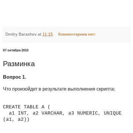
Dmitry Barashev
at
11:15
Комментариев нет:
07 октября 2010
Разминка
Вопрос 1.
Что произойдет в результате выполнения скрипта:
CREATE TABLE A (
a1 INT, a2 VARCHAR, a3 NUMERIC, UNIQUE
(a1, a2))